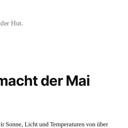
der Hut.
 macht der Mai
ir Sonne, Licht und Temperaturen von über