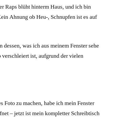
er Raps blüht hinterm Haus, und ich bin
Kein Ahnung ob Heu-, Schnupfen ist es auf
on dessen, was ich aus meinem Fenster sehe
 verschleiert ist, aufgrund der vielen
s Foto zu machen, habe ich mein Fenster
net – jetzt ist mein kompletter Schreibtisch