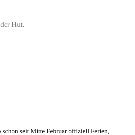
der Hut.
 schon seit Mitte Februar offiziell Ferien,