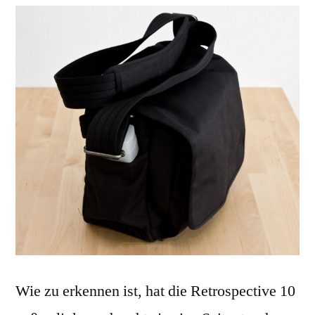
Wie zu erkennen ist, hat die Retrospective 10