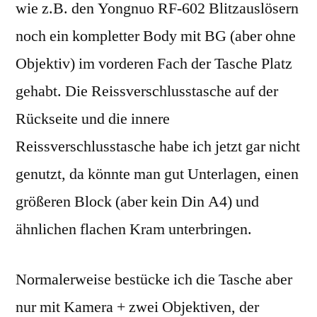
wie z.B. den Yongnuo RF-602 Blitzauslösern
noch ein kompletter Body mit BG (aber ohne
Objektiv) im vorderen Fach der Tasche Platz
gehabt. Die Reissverschlusstasche auf der
Rückseite und die innere
Reissverschlusstasche habe ich jetzt gar nicht
genutzt, da könnte man gut Unterlagen, einen
größeren Block (aber kein Din A4) und
ähnlichen flachen Kram unterbringen.
Normalerweise bestücke ich die Tasche aber
nur mit Kamera + zwei Objektiven, der