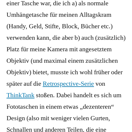
einer Tasche war, die ich a) als normale
Umhängetasche für meinen Alltagskram
(Handy, Geld, Stifte, Block, Bücher etc.)
verwenden kann, die aber b) auch (zusätzlich)
Platz für meine Kamera mit angesetztem
Objektiv (und maximal einem zusätzlichen
Objektiv) bietet, musste ich wohl früher oder
später auf die
Retrospective-Serie
von
ThinkTank
stoßen. Dabei handelt es sich um
Fototaschen in einem etwas „dezenteren“
Design (also mit weniger vielen Gurten,
Schnallen und anderen Teilen, die eine