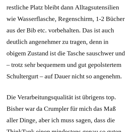
restliche Platz bleibt dann Alltagsutensilien
wie Wasserflasche, Regenschirm, 1-2 Bücher
aus der Bib etc. vorbehalten. Das ist auch
deutlich angenehmer zu tragen, denn in
obigem Zustand ist die Tasche sauschwer und
– trotz sehr bequemem und gut gepolstertem
Schultergurt – auf Dauer nicht so angenehm.
Die Verarbeitungsqualität ist übrigens top.
Bisher war da Crumpler für mich das Maß
aller Dinge, aber ich muss sagen, dass die
ThinkTank einen mindestens genau so guten