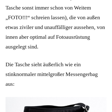
Tasche sonst immer schon von Weitem
„FOTO!!!“ schreien lassen), die von außen
etwas ziviler und unauffälliger aussehen, von
innen aber optimal auf Fotoausrüstung
ausgelegt sind.
Die Tasche sieht äußerlich wie ein
stinknormaler mittelgroßer Messengerbag
aus: