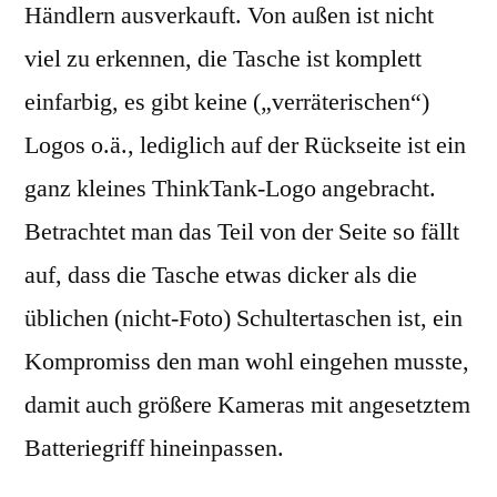
Händlern ausverkauft. Von außen ist nicht
viel zu erkennen, die Tasche ist komplett
einfarbig, es gibt keine („verräterischen“)
Logos o.ä., lediglich auf der Rückseite ist ein
ganz kleines ThinkTank-Logo angebracht.
Betrachtet man das Teil von der Seite so fällt
auf, dass die Tasche etwas dicker als die
üblichen (nicht-Foto) Schultertaschen ist, ein
Kompromiss den man wohl eingehen musste,
damit auch größere Kameras mit angesetztem
Batteriegriff hineinpassen.