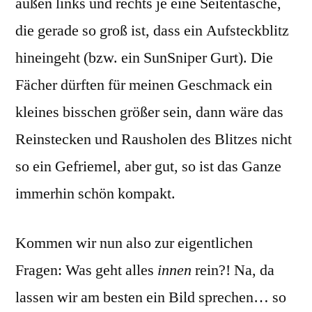
außen links und rechts je eine Seitentasche,
die gerade so groß ist, dass ein Aufsteckblitz
hineingeht (bzw. ein SunSniper Gurt). Die
Fächer dürften für meinen Geschmack ein
kleines bisschen größer sein, dann wäre das
Reinstecken und Rausholen des Blitzes nicht
so ein Gefriemel, aber gut, so ist das Ganze
immerhin schön kompakt.
Kommen wir nun also zur eigentlichen
Fragen: Was geht alles
innen
rein?! Na, da
lassen wir am besten ein Bild sprechen… so