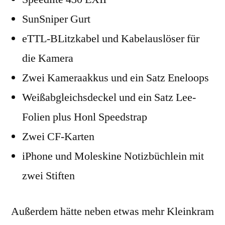
SunSniper Gurt
eTTL-BLitzkabel und Kabelauslöser für
die Kamera
Zwei Kameraakkus und ein Satz Eneloops
Weißabgleichsdeckel und ein Satz Lee-
Folien plus Honl Speedstrap
Zwei CF-Karten
iPhone und Moleskine Notizbüchlein mit
zwei Stiften
Außerdem hätte neben etwas mehr Kleinkram