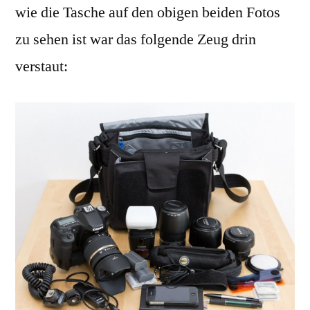
wie die Tasche auf den obigen beiden Fotos
zu sehen ist war das folgende Zeug drin
verstaut: