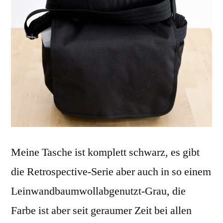
Meine Tasche ist komplett schwarz, es gibt
die Retrospective-Serie aber auch in so einem
Leinwandbaumwollabgenutzt-Grau, die
Farbe ist aber seit geraumer Zeit bei allen