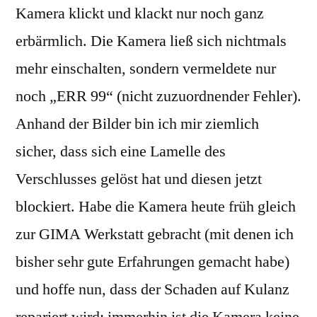
Kamera klickt und klackt nur noch ganz
erbärmlich. Die Kamera ließ sich nichtmals
mehr einschalten, sondern vermeldete nur
noch „ERR 99“ (nicht zuzuordnender Fehler).
Anhand der Bilder bin ich mir ziemlich
sicher, dass sich eine Lamelle des
Verschlusses gelöst hat und diesen jetzt
blockiert. Habe die Kamera heute früh gleich
zur GIMA Werkstatt gebracht (mit denen ich
bisher sehr gute Erfahrungen gemacht habe)
und hoffe nun, dass der Schaden auf Kulanz