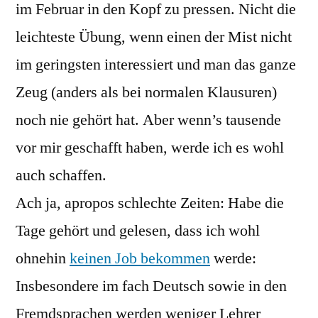
im Februar in den Kopf zu pressen. Nicht die
leichteste Übung, wenn einen der Mist nicht
im geringsten interessiert und man das ganze
Zeug (anders als bei normalen Klausuren)
noch nie gehört hat. Aber wenn’s tausende
vor mir geschafft haben, werde ich es wohl
auch schaffen.
Ach ja, apropos schlechte Zeiten: Habe die
Tage gehört und gelesen, dass ich wohl
ohnehin
keinen Job bekommen
werde:
Insbesondere im fach Deutsch sowie in den
Fremdsprachen werden weniger Lehrer