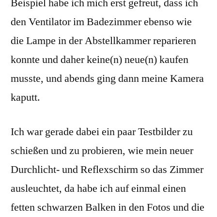
Beispiel habe ich mich erst gefreut, dass ich
den Ventilator im Badezimmer ebenso wie
die Lampe in der Abstellkammer reparieren
konnte und daher keine(n) neue(n) kaufen
musste, und abends ging dann meine Kamera
kaputt.
Ich war gerade dabei ein paar Testbilder zu
schießen und zu probieren, wie mein neuer
Durchlicht- und Reflexschirm so das Zimmer
ausleuchtet, da habe ich auf einmal einen
fetten schwarzen Balken in den Fotos und die