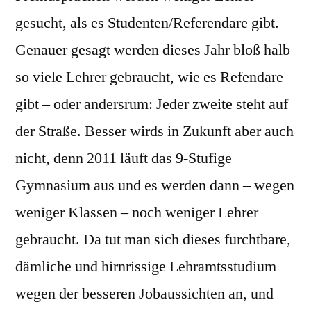
gesucht, als es Studenten/Referendare gibt.
Genauer gesagt werden dieses Jahr bloß halb
so viele Lehrer gebraucht, wie es Refendare
gibt – oder andersrum: Jeder zweite steht auf
der Straße. Besser wirds in Zukunft aber auch
nicht, denn 2011 läuft das 9-Stufige
Gymnasium aus und es werden dann – wegen
weniger Klassen – noch weniger Lehrer
gebraucht. Da tut man sich dieses furchtbare,
dämliche und hirnrissige Lehramtsstudium
wegen der besseren Jobaussichten an, und