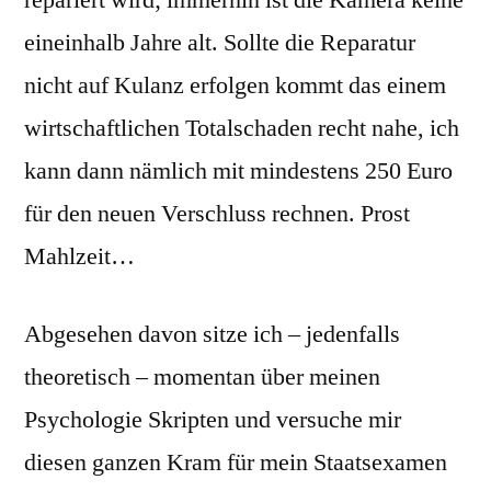
repariert wird; immerhin ist die Kamera keine
eineinhalb Jahre alt. Sollte die Reparatur
nicht auf Kulanz erfolgen kommt das einem
wirtschaftlichen Totalschaden recht nahe, ich
kann dann nämlich mit mindestens 250 Euro
für den neuen Verschluss rechnen. Prost
Mahlzeit…
Abgesehen davon sitze ich – jedenfalls
theoretisch – momentan über meinen
Psychologie Skripten und versuche mir
diesen ganzen Kram für mein Staatsexamen