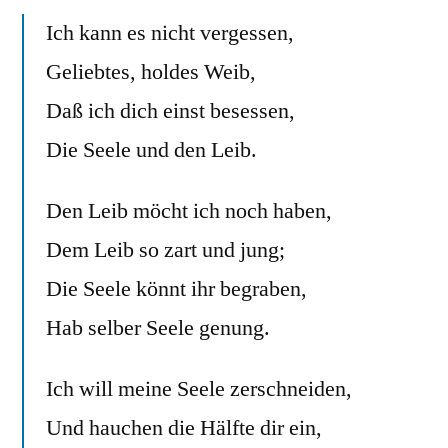
Ich kann es nicht vergessen,
Geliebtes, holdes Weib,
Daß ich dich einst besessen,
Die Seele und den Leib.
Den Leib möcht ich noch haben,
Dem Leib so zart und jung;
Die Seele könnt ihr begraben,
Hab selber Seele genung.
Ich will meine Seele zerschneiden,
Und hauchen die Hälfte dir ein,