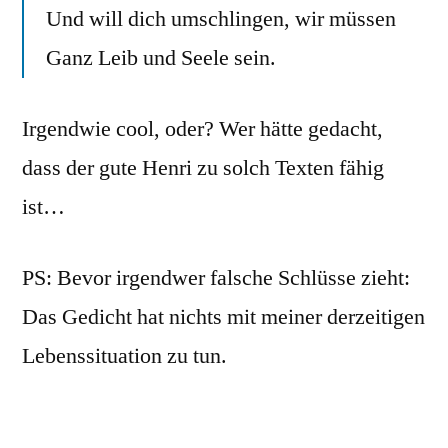
Und will dich umschlingen, wir müssen
Ganz Leib und Seele sein.
Irgendwie cool, oder? Wer hätte gedacht,
dass der gute Henri zu solch Texten fähig
ist…
PS: Bevor irgendwer falsche Schlüsse zieht:
Das Gedicht hat nichts mit meiner derzeitigen
Lebenssituation zu tun.