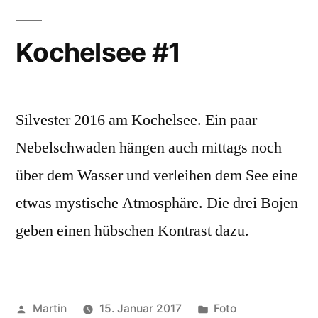
Kochelsee #1
Silvester 2016 am Kochelsee. Ein paar
Nebelschwaden hängen auch mittags noch
über dem Wasser und verleihen dem See eine
etwas mystische Atmosphäre. Die drei Bojen
geben einen hübschen Kontrast dazu.
Veröffentlicht
Veröffentlicht
Martin
15. Januar 2017
Foto