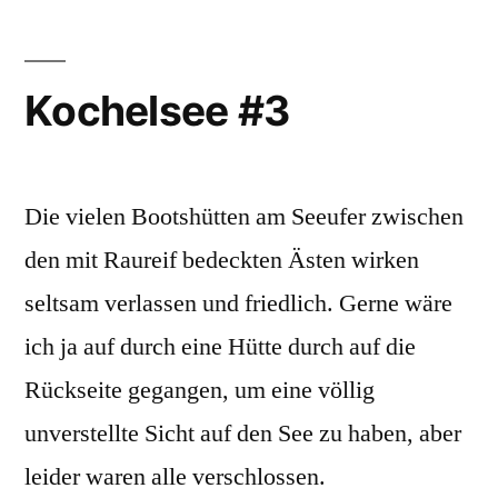
Kochelsee #3
Die vielen Bootshütten am Seeufer zwischen
den mit Raureif bedeckten Ästen wirken
seltsam verlassen und friedlich. Gerne wäre
ich ja auf durch eine Hütte durch auf die
Rückseite gegangen, um eine völlig
unverstellte Sicht auf den See zu haben, aber
leider waren alle verschlossen.