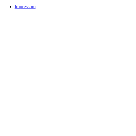
Impressum