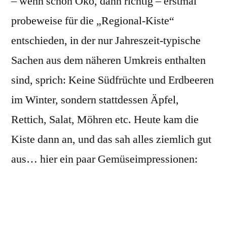
– wenn schon Öko, dann richtig – erstmal
probeweise für die „Regional-Kiste“
entschieden, in der nur Jahreszeit-typische
Sachen aus dem näheren Umkreis enthalten
sind, sprich: Keine Südfrüchte und Erdbeeren
im Winter, sondern stattdessen Äpfel,
Rettich, Salat, Möhren etc. Heute kam die
Kiste dann an, und das sah alles ziemlich gut
aus… hier ein paar Gemüseimpressionen: