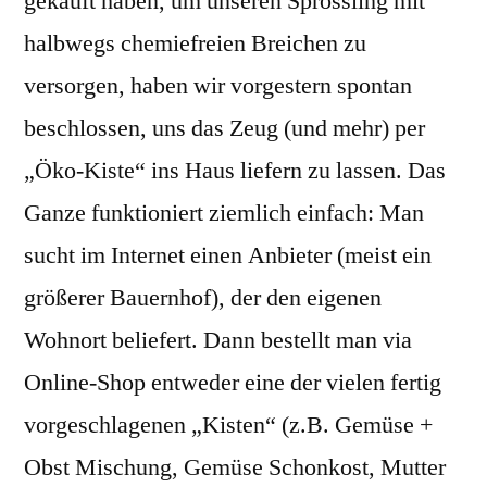
gekauft haben, um unseren Sprössling mit
halbwegs chemiefreien Breichen zu
versorgen, haben wir vorgestern spontan
beschlossen, uns das Zeug (und mehr) per
„Öko-Kiste“ ins Haus liefern zu lassen. Das
Ganze funktioniert ziemlich einfach: Man
sucht im Internet einen Anbieter (meist ein
größerer Bauernhof), der den eigenen
Wohnort beliefert. Dann bestellt man via
Online-Shop entweder eine der vielen fertig
vorgeschlagenen „Kisten“ (z.B. Gemüse +
Obst Mischung, Gemüse Schonkost, Mutter