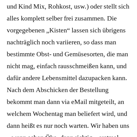
und Kind Mix, Rohkost, usw.) oder stellt sich
alles komplett selber frei zusammen. Die
vorgegebenen „Kisten“ lassen sich übrigens
nachträglich noch variieren, so dass man
bestimmte Obst- und Gemüsesorten, die man
nicht mag, einfach rausschmeißen kann, und
dafür andere Lebensmittel dazupacken kann.
Nach dem Abschicken der Bestellung
bekommt man dann via eMail mitgeteilt, an
welchem Wochentag man beliefert wird, und
dann heißt es nur noch warten. Wir haben uns