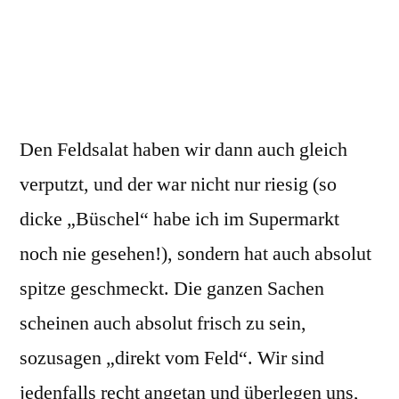
Den Feldsalat haben wir dann auch gleich
verputzt, und der war nicht nur riesig (so
dicke „Büschel“ habe ich im Supermarkt
noch nie gesehen!), sondern hat auch absolut
spitze geschmeckt. Die ganzen Sachen
scheinen auch absolut frisch zu sein,
sozusagen „direkt vom Feld“. Wir sind
jedenfalls recht angetan und überlegen uns,