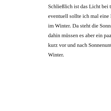
Schließlich ist das Licht b
eventuell sollte ich mal ein
im Winter. Da steht die Sonn
dahin müssen es aber ein p
kurz vor und nach Sonnenunt
Winter.