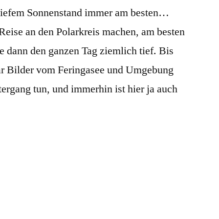
ei tiefem Sonnenstand immer am besten…
e Reise an den Polarkreis machen, am besten
e dann den ganzen Tag ziemlich tief. Bis
aar Bilder vom Feringasee und Umgebung
ergang tun, und immerhin ist hier ja auch