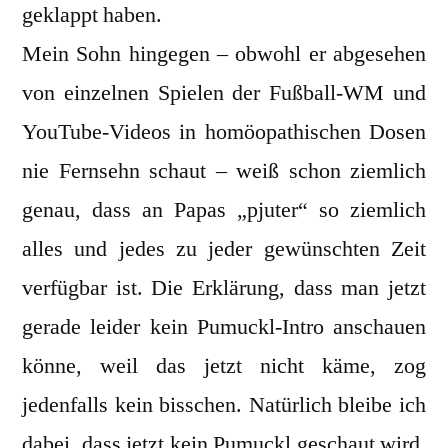
geklappt haben.
Mein Sohn hingegen – obwohl er abgesehen
von einzelnen Spielen der Fußball-WM und
YouTube-Videos in homöopathischen Dosen
nie Fernsehn schaut – weiß schon ziemlich
genau, dass an Papas „pjuter“ so ziemlich
alles und jedes zu jeder gewünschten Zeit
verfügbar ist. Die Erklärung, dass man jetzt
gerade leider kein Pumuckl-Intro anschauen
könne, weil das jetzt nicht käme, zog
jedenfalls kein bisschen. Natürlich bleibe ich
dabei, dass jetzt kein Pumuckl geschaut wird,