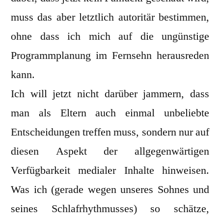
muss das aber letztlich autoritär bestimmen,
ohne dass ich mich auf die ungünstige
Programmplanung im Fernsehn herausreden
kann.
Ich will jetzt nicht darüber jammern, dass
man als Eltern auch einmal unbeliebte
Entscheidungen treffen muss, sondern nur auf
diesen Aspekt der allgegenwärtigen
Verfügbarkeit medialer Inhalte hinweisen.
Was ich (gerade wegen unseres Sohnes und
seines Schlafrhythmusses) so schätze,