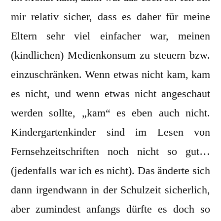
mir relativ sicher, dass es daher für meine
Eltern sehr viel einfacher war, meinen
(kindlichen) Medienkonsum zu steuern bzw.
einzuschränken. Wenn etwas nicht kam, kam
es nicht, und wenn etwas nicht angeschaut
werden sollte, „kam“ es eben auch nicht.
Kindergartenkinder sind im Lesen von
Fernsehzeitschriften noch nicht so gut…
(jedenfalls war ich es nicht). Das änderte sich
dann irgendwann in der Schulzeit sicherlich,
aber zumindest anfangs dürfte es doch so