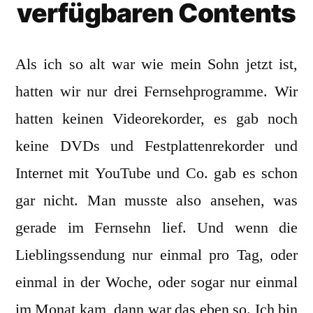
verfügbaren Contents
Als ich so alt war wie mein Sohn jetzt ist,
hatten wir nur drei Fernsehprogramme. Wir
hatten keinen Videorekorder, es gab noch
keine DVDs und Festplattenrekorder und
Internet mit YouTube und Co. gab es schon
gar nicht. Man musste also ansehen, was
gerade im Fernsehn lief. Und wenn die
Lieblingssendung nur einmal pro Tag, oder
einmal in der Woche, oder sogar nur einmal
im Monat kam, dann war das eben so. Ich bin