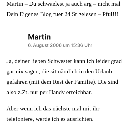
Martin – Du schwaelest ja auch arg – nicht mal
Dein Eigenes Blog fuer 24 St gelesen – Pfui!!!
Martin
schreibt:
6. August 2006 um 15:36 Uhr
Ja, deiner lieben Schwester kann ich leider grad
gar nix sagen, die sit nämlich in den Urlaub
gefahren (mit dem Rest der Familie). Die sind
also z.Zt. nur per Handy erreichbar.
Aber wenn ich das nächste mal mit ihr
telefoniere, werde ich es ausrichten.