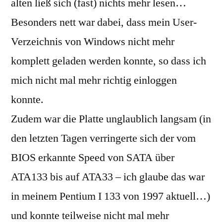
alten ließ sich (fast) nichts mehr lesen…
Besonders nett war dabei, dass mein User-
Verzeichnis von Windows nicht mehr
komplett geladen werden konnte, so dass ich
mich nicht mal mehr richtig einloggen
konnte.
Zudem war die Platte unglaublich langsam (in
den letzten Tagen verringerte sich der vom
BIOS erkannte Speed von SATA über
ATA133 bis auf ATA33 – ich glaube das war
in meinem Pentium I 133 von 1997 aktuell…)
und konnte teilweise nicht mal mehr