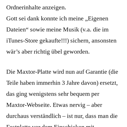
Ordnerinhalte anzeigen.
Gott sei dank konnte ich meine „Eigenen
Dateien“ sowie meine Musik (v.a. die im
iTunes-Store gekaufte!!!) sichern, ansonsten
wär’s aber richtig übel geworden.
Die Maxtor-Platte wird nun auf Garantie (die
Teile haben immerhin 3 Jahre davon) ersetzt,
das ging wenigstens sehr bequem per
Maxtor-Webseite. Etwas nervig – aber
durchaus verständlich – ist nur, dass man die