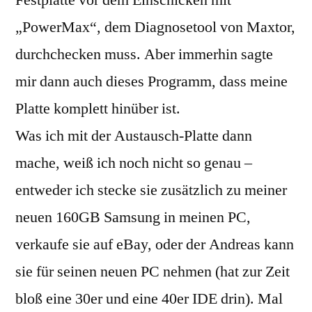
Festplatte vor dem Einschicken mit
„PowerMax“, dem Diagnosetool von Maxtor,
durchchecken muss. Aber immerhin sagte
mir dann auch dieses Programm, dass meine
Platte komplett hinüber ist.
Was ich mit der Austausch-Platte dann
mache, weiß ich noch nicht so genau –
entweder ich stecke sie zusätzlich zu meiner
neuen 160GB Samsung in meinen PC,
verkaufe sie auf eBay, oder der Andreas kann
sie für seinen neuen PC nehmen (hat zur Zeit
bloß eine 30er und eine 40er IDE drin). Mal