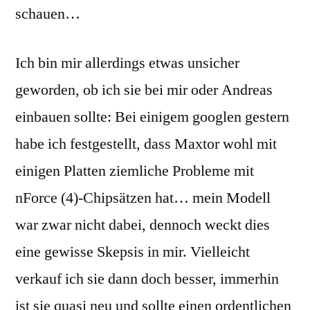
schauen…
Ich bin mir allerdings etwas unsicher
geworden, ob ich sie bei mir oder Andreas
einbauen sollte: Bei einigem googlen gestern
habe ich festgestellt, dass Maxtor wohl mit
einigen Platten ziemliche Probleme mit
nForce (4)-Chipsätzen hat… mein Modell
war zwar nicht dabei, dennoch weckt dies
eine gewisse Skepsis in mir. Vielleicht
verkauf ich sie dann doch besser, immerhin
ist sie quasi neu und sollte einen ordentlichen