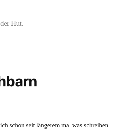
der Hut.
hbarn
ich schon seit längerem mal was schreiben