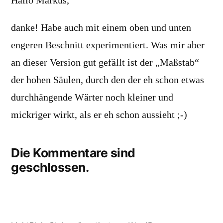
Hallo Markus,
danke! Habe auch mit einem oben und unten
engeren Beschnitt experimentiert. Was mir aber
an dieser Version gut gefällt ist der „Maßstab“
der hohen Säulen, durch den der eh schon etwas
durchhängende Wärter noch kleiner und
mickriger wirkt, als er eh schon aussieht ;-)
Die Kommentare sind
geschlossen.