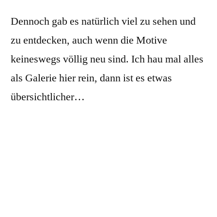
Dennoch gab es natürlich viel zu sehen und
zu entdecken, auch wenn die Motive
keineswegs völlig neu sind. Ich hau mal alles
als Galerie hier rein, dann ist es etwas
übersichtlicher…