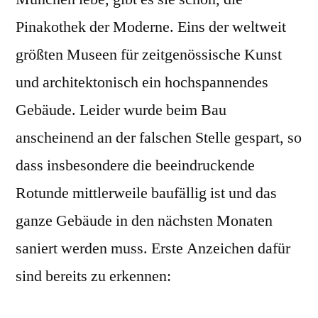
Pinakothek der Moderne. Eins der weltweit
größten Museen für zeitgenössische Kunst
und architektonisch ein hochspannendes
Gebäude. Leider wurde beim Bau
anscheinend an der falschen Stelle gespart, so
dass insbesondere die beeindruckende
Rotunde mittlerweile baufällig ist und das
ganze Gebäude in den nächsten Monaten
saniert werden muss. Erste Anzeichen dafür
sind bereits zu erkennen: