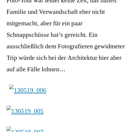
Foto-Tour war leider keine Zeit, das hätten
Familie und Verwandschaft eher nicht
mitgemacht, aber für ein paar
Schnappschüsse hat’s gereicht. Ein
ausschließlich dem Fotografieren gewidmeter
Trip würde sich bei der Architektur hier aber
auf alle Fälle lohnen…