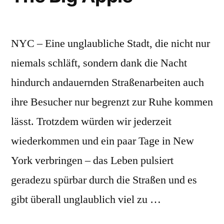
NYC – Eine unglaubliche Stadt, die nicht nur
niemals schläft, sondern dank die Nacht
hindurch andauernden Straßenarbeiten auch
ihre Besucher nur begrenzt zur Ruhe kommen
lässt. Trotzdem würden wir jederzeit
wiederkommen und ein paar Tage in New
York verbringen – das Leben pulsiert
geradezu spürbar durch die Straßen und es
gibt überall unglaublich viel zu …