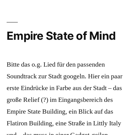
Empire State of Mind
Bitte das o.g. Lied für den passenden
Soundtrack zur Stadt googeln. Hier ein paar
erste Eindrücke in Farbe aus der Stadt – das
große Relief (?) im Eingangsbereich des
Empire State Building, ein Blick auf das
Flatiron Building, eine Straße in Littly Italy