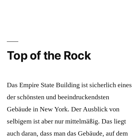
Top of the Rock
Das Empire State Building ist sicherlich eines
der schönsten und beeindruckendsten
Gebäude in New York. Der Ausblick von
selbigem ist aber nur mittelmäßig. Das liegt
auch daran, dass man das Gebäude, auf dem