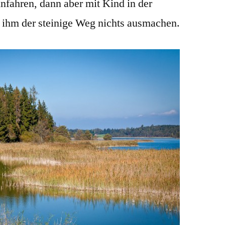
nfahren, dann aber mit Kind in der
e ihm der steinige Weg nichts ausmachen.