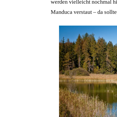
werden vielleicht nochmal hi
Manduca verstaut – da sollt