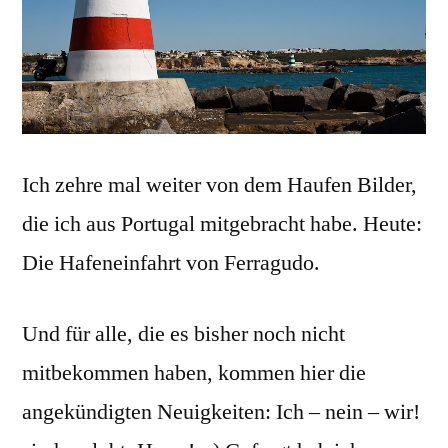
Ich zehre mal weiter von dem Haufen Bilder,
die ich aus Portugal mitgebracht habe. Heute:
Die Hafeneinfahrt von Ferragudo.
Und für alle, die es bisher noch nicht
mitbekommen haben, kommen hier die
angekündigten Neuigkeiten: Ich – nein – wir!