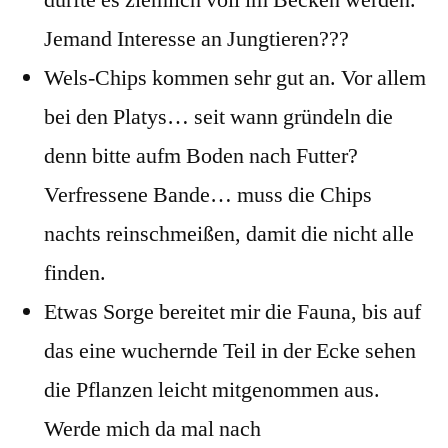
dürfte es ziemlich voll im Becken werden.
Jemand Interesse an Jungtieren???
Wels-Chips kommen sehr gut an. Vor allem
bei den Platys… seit wann gründeln die
denn bitte aufm Boden nach Futter?
Verfressene Bande… muss die Chips
nachts reinschmeißen, damit die nicht alle
finden.
Etwas Sorge bereitet mir die Fauna, bis auf
das eine wuchernde Teil in der Ecke sehen
die Pflanzen leicht mitgenommen aus.
Werde mich da mal nach