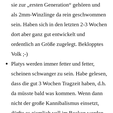
sie zur „ersten Generation“ gehören und
als 2mm-Winzlinge da rein geschwommen
sein. Haben sich in den letzten 2-3 Wochen
dort aber ganz gut entwickelt und
ordentlich an Größe zugelegt. Beklopptes
Volk ;-)
Platys werden immer fetter und fetter,
scheinen schwanger zu sein. Habe gelesen,
dass die gut 3 Wochen Tragzeit haben, d.h.
da müsste bald was kommen. Wenn dann
nicht der große Kannibalismus einsetzt,