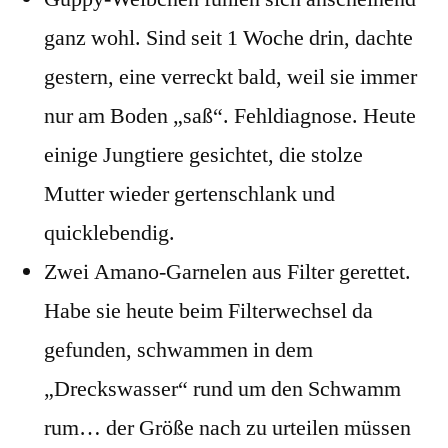
ganz wohl. Sind seit 1 Woche drin, dachte
gestern, eine verreckt bald, weil sie immer
nur am Boden „saß“. Fehldiagnose. Heute
einige Jungtiere gesichtet, die stolze
Mutter wieder gertenschlank und
quicklebendig.
Zwei Amano-Garnelen aus Filter gerettet.
Habe sie heute beim Filterwechsel da
gefunden, schwammen in dem
„Dreckswasser“ rund um den Schwamm
rum… der Größe nach zu urteilen müssen