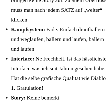
bringen keine Story auf, zu allem Überfluss
muss man nach jedem SATZ auf „weiter“
klicken
Kampfsystem:
Fade. Einfach draufballern
und weglaufen, ballern und laufen, ballern
und laufen
Interface:
Ne Frechheit. Ist das hässlichste
Interface was ich seit Jahren gesehen habe.
Hat die selbe grafische Qualität wie Diablo
1. Gratulation!
Story:
Keine bemerkt.