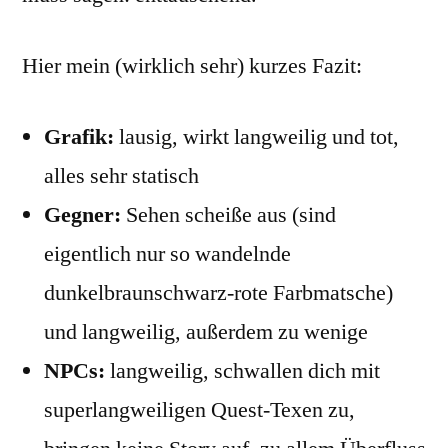
Kurzbericht
Hier mein (wirklich sehr) kurzes Fazit:
Grafik:
lausig, wirkt langweilig und tot,
alles sehr statisch
Gegner:
Sehen scheiße aus (sind
eigentlich nur so wandelnde
dunkelbraunschwarz-rote Farbmatsche)
und langweilig, außerdem zu wenige
NPCs:
langweilig, schwallen dich mit
superlangweiligen Quest-Texen zu,