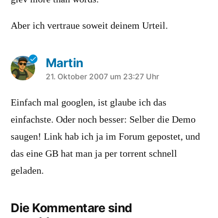
Aber ich vertraue soweit deinem Urteil.
Martin
schreibt:
21. Oktober 2007 um 23:27 Uhr
Einfach mal googlen, ist glaube ich das
einfachste. Oder noch besser: Selber die Demo
saugen! Link hab ich ja im Forum gepostet, und
das eine GB hat man ja per torrent schnell
geladen.
Die Kommentare sind