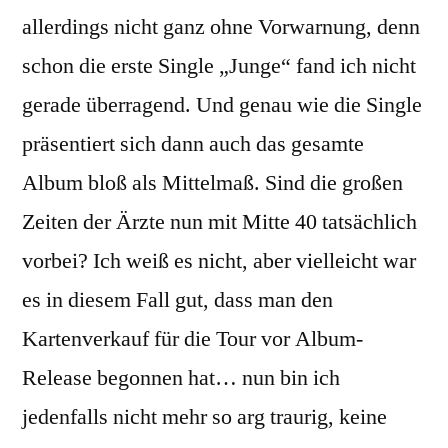
allerdings nicht ganz ohne Vorwarnung, denn
schon die erste Single „Junge“ fand ich nicht
gerade überragend. Und genau wie die Single
präsentiert sich dann auch das gesamte
Album bloß als Mittelmaß. Sind die großen
Zeiten der Ärzte nun mit Mitte 40 tatsächlich
vorbei? Ich weiß es nicht, aber vielleicht war
es in diesem Fall gut, dass man den
Kartenverkauf für die Tour vor Album-
Release begonnen hat… nun bin ich
jedenfalls nicht mehr so arg traurig, keine