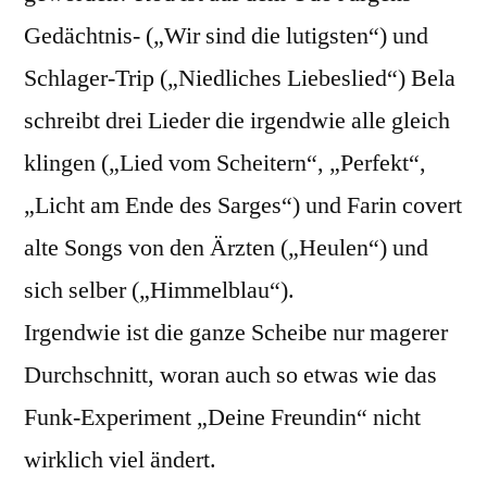
Gedächtnis- („Wir sind die lutigsten“) und
Schlager-Trip („Niedliches Liebeslied“) Bela
schreibt drei Lieder die irgendwie alle gleich
klingen („Lied vom Scheitern“, „Perfekt“,
„Licht am Ende des Sarges“) und Farin covert
alte Songs von den Ärzten („Heulen“) und
sich selber („Himmelblau“).
Irgendwie ist die ganze Scheibe nur magerer
Durchschnitt, woran auch so etwas wie das
Funk-Experiment „Deine Freundin“ nicht
wirklich viel ändert.