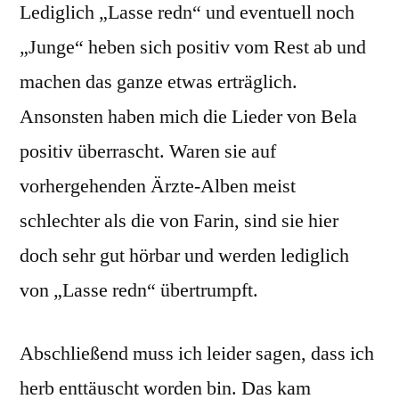
Lediglich „Lasse redn“ und eventuell noch
„Junge“ heben sich positiv vom Rest ab und
machen das ganze etwas erträglich.
Ansonsten haben mich die Lieder von Bela
positiv überrascht. Waren sie auf
vorhergehenden Ärzte-Alben meist
schlechter als die von Farin, sind sie hier
doch sehr gut hörbar und werden lediglich
von „Lasse redn“ übertrumpft.
Abschließend muss ich leider sagen, dass ich
herb enttäuscht worden bin. Das kam