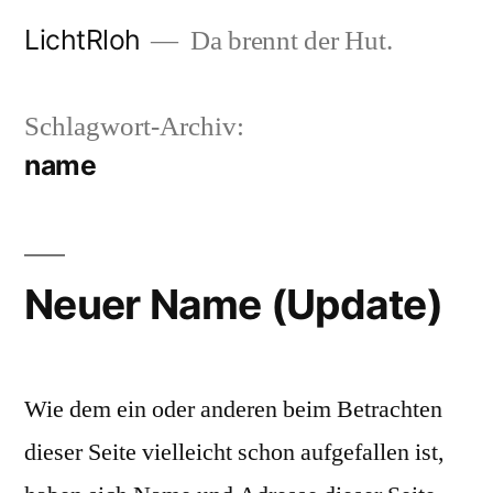
Zum
LichtRloh
Da brennt der Hut.
Inhalt
springen
Schlagwort-Archiv:
name
Neuer Name (Update)
Wie dem ein oder anderen beim Betrachten
dieser Seite vielleicht schon aufgefallen ist,