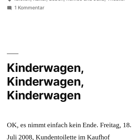
zu
1 Kommentar
Theater-
Nachtrag
Kinderwagen,
Kinderwagen,
Kinderwagen
OK, es nimmt einfach kein Ende. Freitag, 18.
Juli 2008, Kundentoilette im Kaufhof