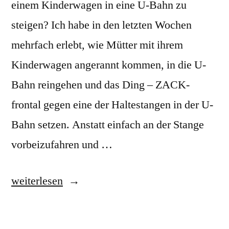
einem Kinderwagen in eine U-Bahn zu
steigen? Ich habe in den letzten Wochen
mehrfach erlebt, wie Mütter mit ihrem
Kinderwagen angerannt kommen, in die U-
Bahn reingehen und das Ding – ZACK-
frontal gegen eine der Haltestangen in der U-
Bahn setzen. Anstatt einfach an der Stange
vorbeizufahren und …
„Kinderwagenführerschein“
weiterlesen