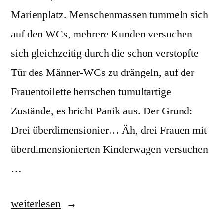
Marienplatz. Menschenmassen tummeln sich
auf den WCs, mehrere Kunden versuchen
sich gleichzeitig durch die schon verstopfte
Tür des Männer-WCs zu drängeln, auf der
Frauentoilette herrschen tumultartige
Zustände, es bricht Panik aus. Der Grund:
Drei überdimensionier… Äh, drei Frauen mit
überdimensionierten Kinderwagen versuchen
…
„Kinderwagen,
weiterlesen